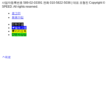
사업자등록번호 589-02-03391 전화 010-5822-5036 | 대표 조형진 Copyright ©
SPEED. All rights reserved.
로그인
회원가입
전화연결
텔레그램
카카오톡
문자상담
위로